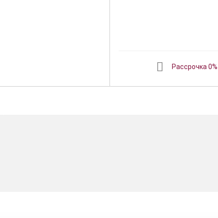
Рассрочка 0%