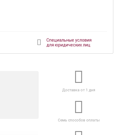
Специальные условия
для юридических лиц
Доставка от 1 дня
Семь способов оплаты