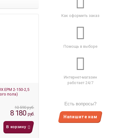
Как оформить заказ
Помощь в выборе
Интернет-магазин
работает 24/7
 EPM 2-150-2,5
ого пола)
Есть вопросы?
10 590 руб.
8 180
руб.
Напишите нам
В корзину