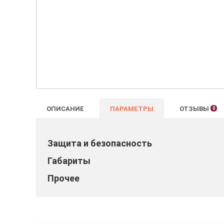
ОПИСАНИЕ
ПАРАМЕТРЫ
ОТЗЫВЫ
0
Защита и безопасность
Габариты
Прочее