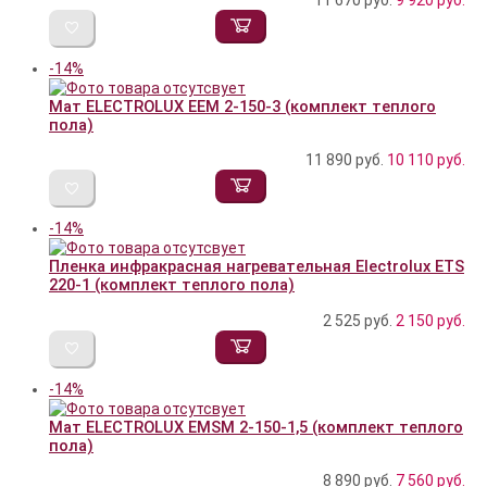
-14%
Мат ELECTROLUX EEM 2-150-3 (комплект теплого
пола)
11 890 руб.
10 110
руб.
-14%
Пленка инфракрасная нагревательная Electrolux ETS
220-1 (комплект теплого пола)
2 525 руб.
2 150
руб.
-14%
Мат ELECTROLUX EMSM 2-150-1,5 (комплект теплого
пола)
8 890 руб.
7 560
руб.