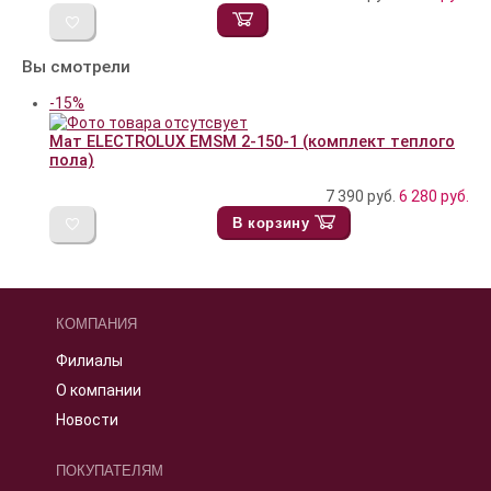
Вы смотрели
-15%
Мат ELECTROLUX EMSM 2-150-1 (комплект теплого
пола)
7 390 руб.
6 280
руб.
В корзину
КОМПАНИЯ
Филиалы
О компании
Новости
ПОКУПАТЕЛЯМ