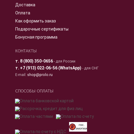
Доставка
Оплата
Как оформить заказ
Подарочные сертификаты
Бонусная программа
КОНТАКТЫ
т.
8 (800) 350-0656
- для России
т.
+7 (913) 022-06-56 (WhatsApp)
- для СНГ
E-mail:
shop@prolo.ru
СПОСОБЫ ОПЛАТЫ