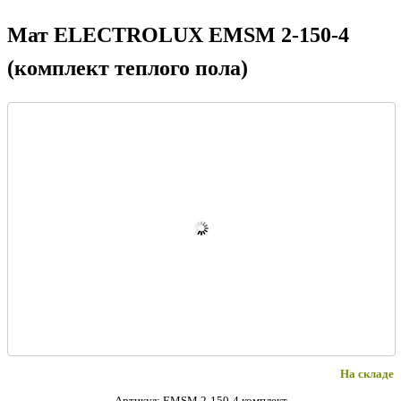
Мат ELECTROLUX EMSM 2-150-4
(комплект теплого пола)
-14%
На складе
Артикул: EMSM 2-150-4 комплект