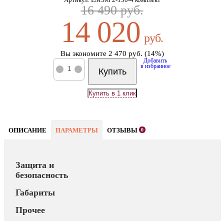
16 490 руб.
14 020
руб.
Вы экономите 2 470 руб. (14%)
Добавить
в избранное
Купить
ОПИСАНИЕ
ПАРАМЕТРЫ
ОТЗЫВЫ
0
Защита и
безопасность
Габариты
Прочее