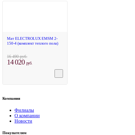
-14%
Мат ELECTROLUX EMSM 2-
150-4 (комплект теплого пола)
16 490 руб.
14 020
руб.
Компания
Филиалы
О компании
Новости
Покупателям