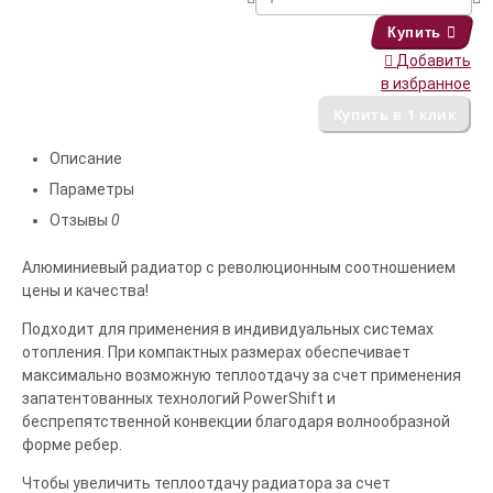
Купить
Добавить
в избранное
Описание
Параметры
Отзывы
0
Алюминиевый радиатор с революционным соотношением
цены и качества!
Подходит для применения в индивидуальных системах
отопления. При компактных размерах обеспечивает
максимально возможную теплоотдачу за счет применения
запатентованных технологий PowerShift и
беспрепятственной конвекции благодаря волнообразной
форме ребер.
Чтобы увеличить теплоотдачу радиатора за счет