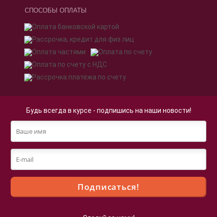
СПОСОБЫ ОПЛАТЫ
Будь всегда в курсе - подпишись на наши новости!