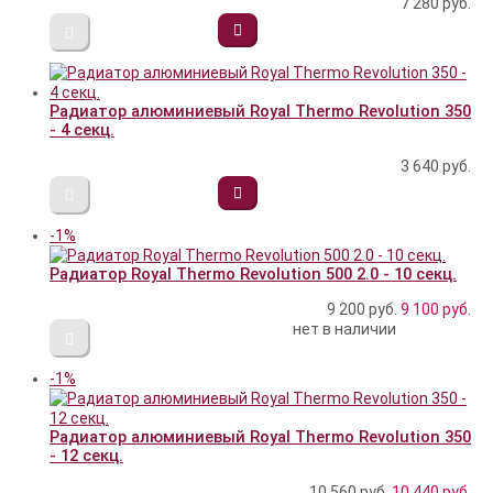
7 280
руб.
Радиатор алюминиевый Royal Thermo Revolution 350
- 4 секц.
3 640
руб.
-1%
Радиатор Royal Thermo Revolution 500 2.0 - 10 секц.
9 200 руб.
9 100
руб.
нет в наличии
-1%
Радиатор алюминиевый Royal Thermo Revolution 350
- 12 секц.
10 560 руб.
10 440
руб.