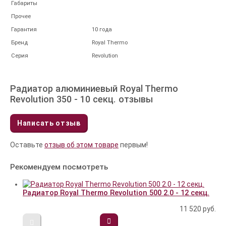
Габариты
Прочее
Гарантия
10 года
Бренд
Royal Thermo
Серия
Revolution
Радиатор алюминиевый Royal Thermo
Revolution 350 - 10 секц. отзывы
Написать отзыв
Оставьте
отзыв об этом товаре
первым!
Рекомендуем посмотреть
Радиатор Royal Thermo Revolution 500 2.0 - 12 секц.
11 520
руб.