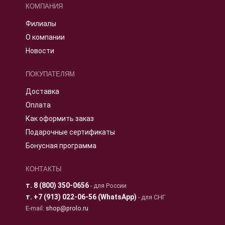
КОМПАНИЯ
Филиалы
О компании
Новости
ПОКУПАТЕЛЯМ
Доставка
Оплата
Как оформить заказ
Подарочные сертификаты
Бонусная программа
КОНТАКТЫ
т.
8 (800) 350-0656
- для России
т.
+7 (913) 022-06-56 (WhatsApp)
- для СНГ
E-mail:
shop@prolo.ru