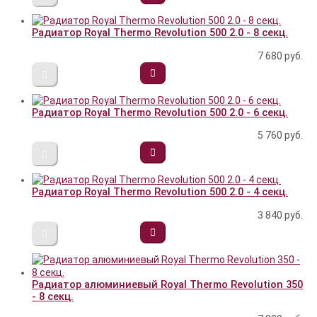
Радиатор Royal Thermo Revolution 500 2.0 - 8 секц.
7 680
руб.
Радиатор Royal Thermo Revolution 500 2.0 - 6 секц.
5 760
руб.
Радиатор Royal Thermo Revolution 500 2.0 - 4 секц.
3 840
руб.
Радиатор алюминиевый Royal Thermo Revolution 350
- 8 секц.