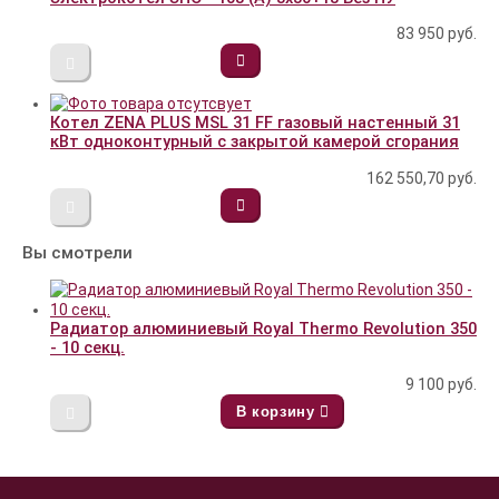
83 950
руб.
Котел ZENA PLUS MSL 31 FF газовый настенный 31
кВт одноконтурный с закрытой камерой сгорания
162 550,70
руб.
Вы смотрели
Радиатор алюминиевый Royal Thermo Revolution 350
- 10 секц.
9 100
руб.
В корзину