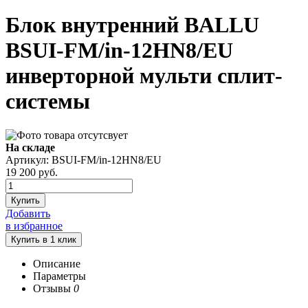
Блок внутренний BALLU
BSUI-FM/in-12HN8/EU
инверторной мульти сплит-
системы
На складе
Артикул: BSUI-FM/in-12HN8/EU
19 200
руб.
Купить
Добавить
в избранное
Описание
Параметры
Отзывы
0