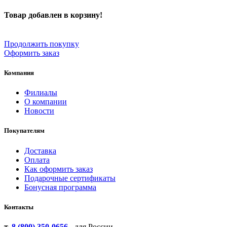
Товар добавлен в корзину!
Продолжить покупку
Оформить заказ
Компания
Филиалы
О компании
Новости
Покупателям
Доставка
Оплата
Как оформить заказ
Подарочные сертификаты
Бонусная программа
Контакты
т.
8 (800) 350-0656
- для России