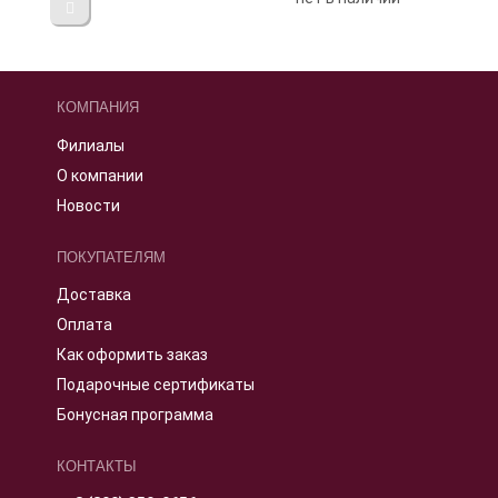
КОМПАНИЯ
Филиалы
О компании
Новости
ПОКУПАТЕЛЯМ
Доставка
Оплата
Как оформить заказ
Подарочные сертификаты
Бонусная программа
КОНТАКТЫ