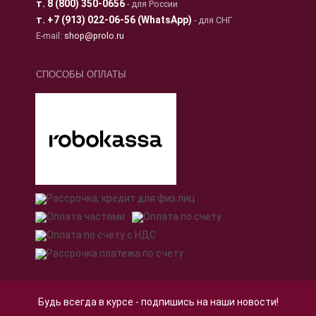
т.
8 (800) 350-0656
- для России
т.
+7 (913) 022-06-56 (WhatsApp)
- для СНГ
E-mail:
shop@prolo.ru
СПОСОБЫ ОПЛАТЫ
Будь всегда в курсе - подпишись на наши новости!