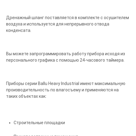
Дренажный шланг поставляется в комплекте с осушителем
воздуха и используется для непрерывного отвода
конденсата.
Вы можете запрограммировать работу прибора исходя из
персонального графика с помощью 24-часового таймера.
Приборы серии Ballu Heavy Industrial имеют максимальную
производительность по влагосъему и применяются на
таких объектах как:
Строительные площадки