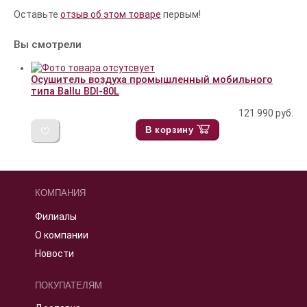
Оставьте
отзыв об этом товаре
первым!
Вы смотрели
Осушитель воздуха промышленный мобильного
типа Ballu BDI-80L
121 990
руб.
В корзину
КОМПАНИЯ
Филиалы
О компании
Новости
ПОКУПАТЕЛЯМ