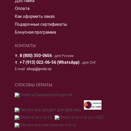
Доставка
Оплата
Как оформить заказ
Подарочные сертификаты
Бонусная программа
КОНТАКТЫ
т.
8 (800) 350-0656
- для России
т.
+7 (913) 022-06-56 (WhatsApp)
- для СНГ
E-mail:
shop@prolo.ru
СПОСОБЫ ОПЛАТЫ