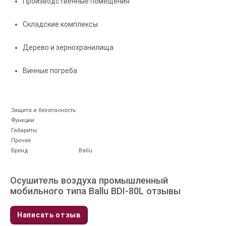
Производственные помещения
Складские комплексы
Дерево и зернохранилища
Винные погреба
Защита и безопасность
Функции
Габариты
Прочее
Бренд
Ballu
Осушитель воздуха промышленный
мобильного типа Ballu BDI-80L отзывы
Написать отзыв