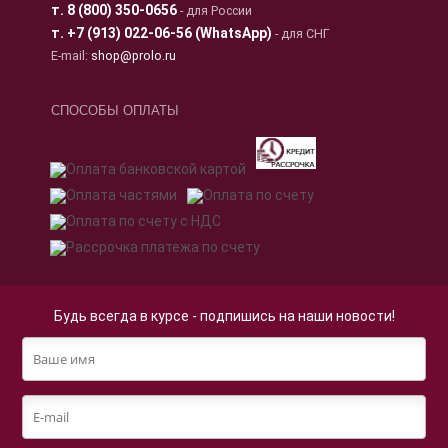
т.
8 (800) 350-0656
- для России
т.
+7 (913) 022-06-56 (WhatsApp)
- для СНГ
E-mail:
shop@prolo.ru
СПОСОБЫ ОПЛАТЫ
Будь всегда в курсе - подпишись на наши новости!