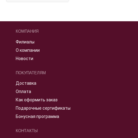
КОМПАНИЯ
Филиалы
О компании
Новости
ПОКУПАТЕЛЯМ
Доставка
Оплата
Как оформить заказ
Подарочные сертификаты
Бонусная программа
КОНТАКТЫ