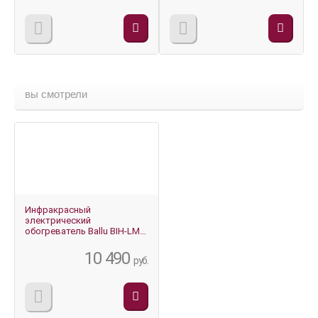
вы смотрели
Инфракрасный
электрический
обогреватель Ballu BIH-LM-
3.0
10 490
руб.