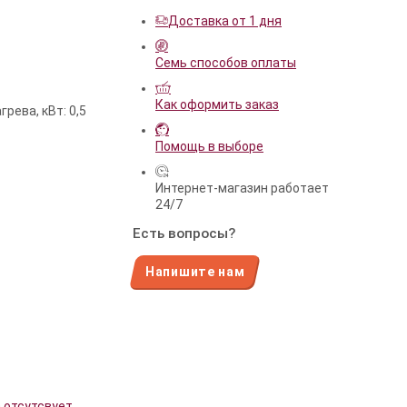
Доставка от 1 дня
Семь способов оплаты
Как оформить заказ
ева, кВт: 0,5
Помощь в выборе
Интернет-магазин работает
24/7
Есть вопросы?
Напишите нам