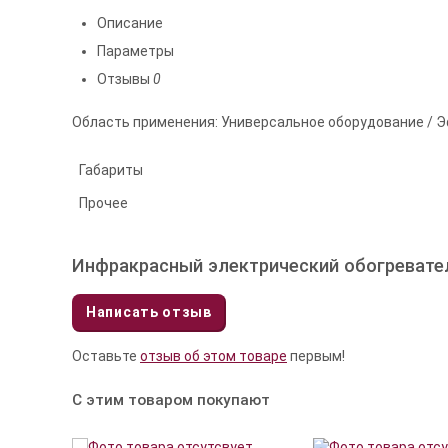
Описание
Параметры
Отзывы
0
Область применения: Универсальное оборудование / Эф
Габариты
Прочее
Инфракрасный электрический обогреватель
Написать отзыв
Оставьте
отзыв об этом товаре
первым!
С этим товаром покупают