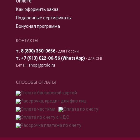
Оплата
Как оформить заказ
Подарочные сертификаты
Бонусная программа
КОНТАКТЫ
т.
8 (800) 350-0656
- для России
т.
+7 (913) 022-06-56 (WhatsApp)
- для СНГ
E-mail:
shop@prolo.ru
СПОСОБЫ ОПЛАТЫ