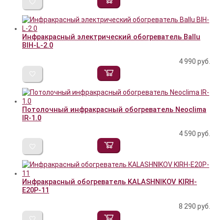
Инфракрасный электрический обогреватель Ballu
BIH-L-2.0
4 990
руб.
Потолочный инфракрасный обогреватель Neoclima
IR-1.0
4 590
руб.
Инфракрасный обогреватель KALASHNIKOV KIRH-
E20P-11
8 290
руб.