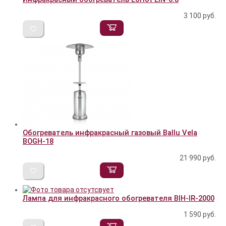
3 100
руб.
Обогреватель инфракрасный газовый Ballu Vela
BOGH-18
21 990
руб.
Лампа для инфракрасного обогревателя BIH-IR-2000
1 590
руб.