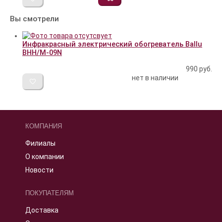
Вы смотрели
Инфракрасный электрический обогреватель Ballu
BHH/M-09N
990
руб.
нет в наличии
КОМПАНИЯ
Филиалы
О компании
Новости
ПОКУПАТЕЛЯМ
Доставка