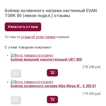
Бойлер косвенного нагрева настенный EVAN
TGRK 80 (левое подкл.) отзывы
Написать отзыв
Оставьте
отзыв об этом товаре
первым!
С этим товаром покупают
Бойлер внешний накопительный UBT 800
278 240
руб.
Бойлер косвенного нагрева Nibe Mega W - E 300.81
119 430
руб.