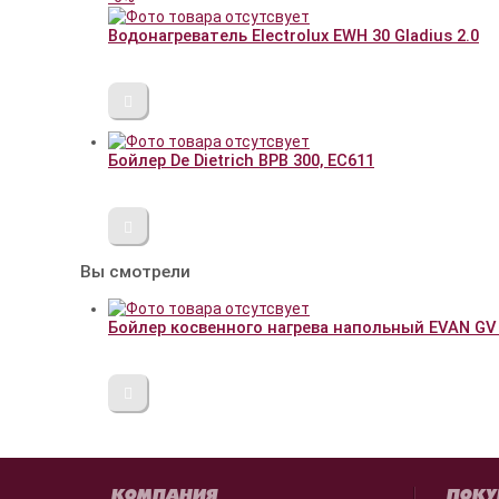
Водонагреватель Electrolux EWH 30 Gladius 2.0
Бойлер De Dietrich BPB 300, EC611
Вы смотрели
Бойлер косвенного нагрева напольный EVAN GV
КОМПАНИЯ
ПОКУ