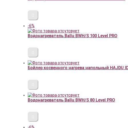
-6%
Водонагреватель Ballu BWH/S 100 Level PRO
Бойлер косвенного нагрева напольный HAJDU ID 
Водонагреватель Ballu BWH/S 80 Level PRO
-6%