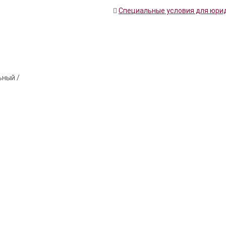
Специальные условия для юри
ьный /