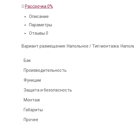
Рассрочка 0%
Описание
Параметры
Отзывы
0
Вариант размещения: Напольное / Тип монтажа: Напол
Бак
Производительность
Функции
Защита и безопасность
Монтаж
Габариты
Прочее