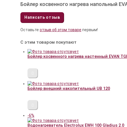
Бойлер косвенного нагрева напольный EV
Написать отзыв
Оставьте
отзыв об этом товаре
первым!
С этим товаром покупают
Бойлер косвенного нагрева настенный EVAN TGR
Бойлер внешний накопительный UB 120
-6%
Водонагреватель Electrolux EWH 100 Gladius 2.0