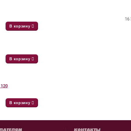
16 
В корзину
В корзину
 120
В корзину
ПАТЕЛЯМ
КОНТАКТЫ