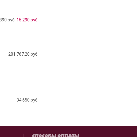
390 руб.
15 290
руб.
281 767,20
руб.
34 650
руб.
СПОСОБЫ ОПЛАТЫ