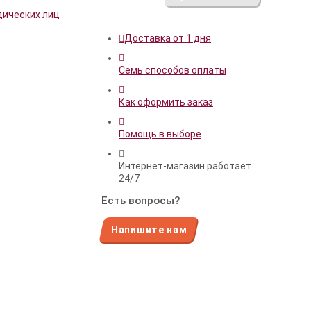
дических лиц
Доставка от 1 дня
Семь способов оплаты
Как оформить заказ
Помощь в выборе
Интернет-магазин работает
24/7
Есть вопросы?
Напишите нам