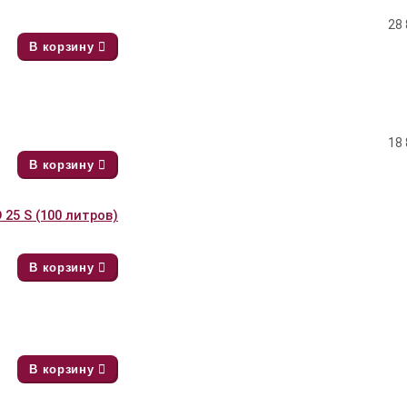
28 
В корзину
18 
В корзину
25 S (100 литров)
В корзину
В корзину