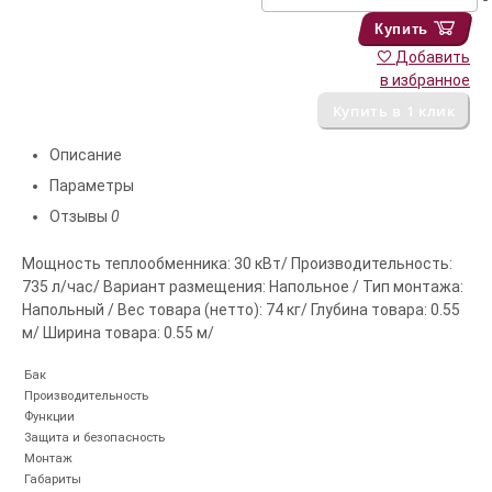
Купить
Добавить
в избранное
Описание
Параметры
Отзывы
0
Мощность теплообменника: 30 кВт/ Производительность:
735 л/час/ Вариант размещения: Напольное / Тип монтажа:
Напольный / Вес товара (нетто): 74 кг/ Глубина товара: 0.55
м/ Ширина товара: 0.55 м/
Бак
Производительность
Функции
Защита и безопасность
Монтаж
Габариты