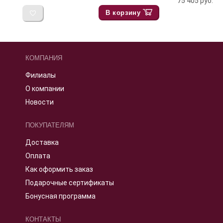
75 405
руб.
В корзину
КОМПАНИЯ
Филиалы
О компании
Новости
ПОКУПАТЕЛЯМ
Доставка
Оплата
Как оформить заказ
Подарочные сертификаты
Бонусная программа
КОНТАКТЫ