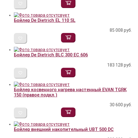
Бойлер De Dietrich EL 110 SL
85 008
руб.
Бойлер De Dietrich BLC 300 EC 606
183 128
руб.
Бойлер косвенного нагрева настенный EVAN TGRK
150 (правое подкл.)
30 600
руб.
Бойлер внешний накопительный UBT 500 DC