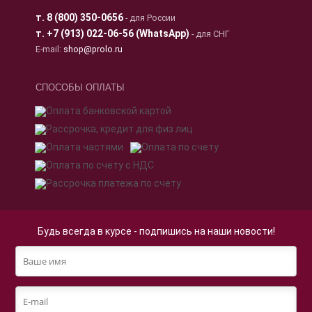
т.
8 (800) 350-0656
- для России
т.
+7 (913) 022-06-56 (WhatsApp)
- для СНГ
E-mail:
shop@prolo.ru
СПОСОБЫ ОПЛАТЫ
Будь всегда в курсе - подпишись на наши новости!