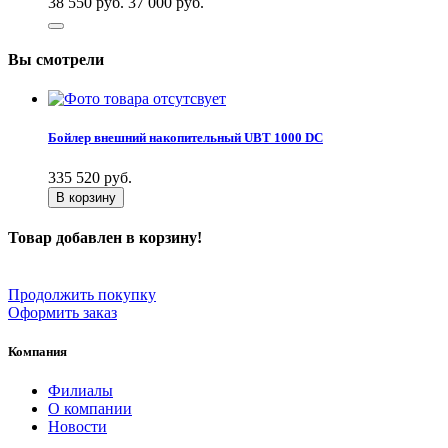
38 550 руб.
37 000
руб.
Вы смотрели
Бойлер внешний накопительный UBT 1000 DC
335 520
руб.
В корзину
Товар добавлен в корзину!
Продолжить покупку
Оформить заказ
Компания
Филиалы
О компании
Новости