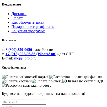
Покупателям
Доставка
Оплата
Как оформить заказ
Подарочные сертификаты
Бонусная программа
Контакты
т.
8 (800) 350-0656
- для России
т.
+7 (913) 022-06-56 (WhatsApp)
- для СНГ
E-mail:
shop@prolo.ru
Способы оплаты
Будь всегда в курсе - подпишись на наши новости!