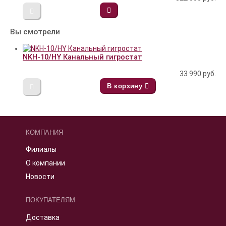
Вы смотрели
NKH-10/HY Канальный гигростат
33 990
руб.
В корзину
КОМПАНИЯ
Филиалы
О компании
Новости
ПОКУПАТЕЛЯМ
Доставка