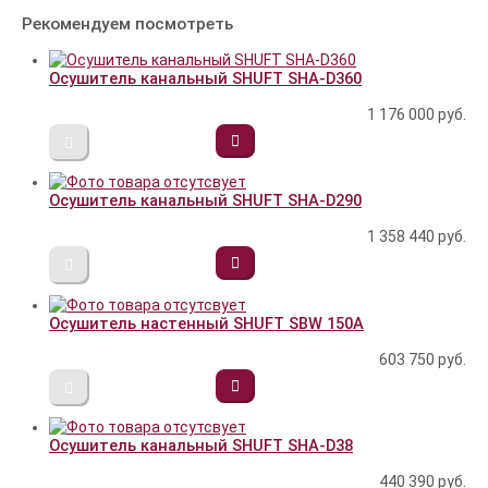
Рекомендуем посмотреть
Осушитель канальный SHUFT SHA-D360
1 176 000
руб.
Осушитель канальный SHUFT SHA-D290
1 358 440
руб.
Осушитель настенный SHUFT SBW 150A
603 750
руб.
Осушитель канальный SHUFT SHA-D38
440 390
руб.