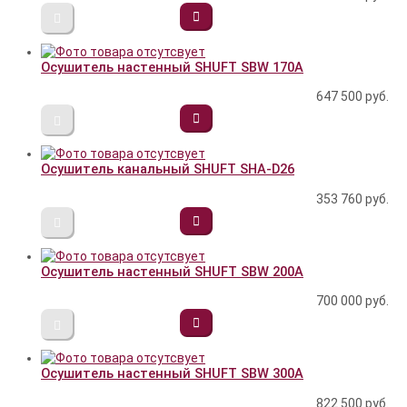
Осушитель настенный SHUFT SBW 170A
647 500
руб.
Осушитель канальный SHUFT SHA-D26
353 760
руб.
Осушитель настенный SHUFT SBW 200A
700 000
руб.
Осушитель настенный SHUFT SBW 300A
822 500
руб.