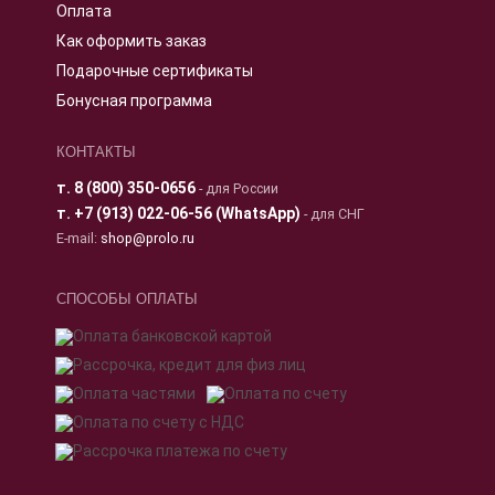
Оплата
Как оформить заказ
Подарочные сертификаты
Бонусная программа
КОНТАКТЫ
т.
8 (800) 350-0656
- для России
т.
+7 (913) 022-06-56 (WhatsApp)
- для СНГ
E-mail:
shop@prolo.ru
СПОСОБЫ ОПЛАТЫ