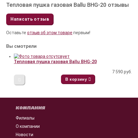
Тепловая пушка газовая Ballu BHG-20 отзывы
Написать отзыв
Оставьте
отзыв об этом товаре
первым!
Вы смотрели
Тепловая пушка газовая Ballu BHG-20
7 590
руб.
В корзину
КОМПАНИЯ
Филиалы
О компании
Новости