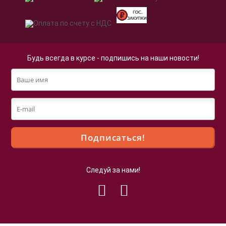
Будь всегда в курсе - подпишись на наши новости!
Следуй за нами!
Файлы cookie
Мы используем файлы cookie для улучшения