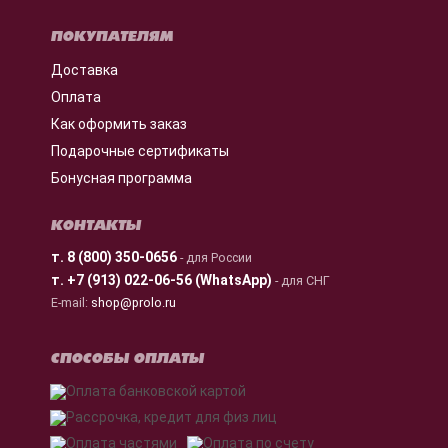
ПОКУПАТЕЛЯМ
Доставка
Оплата
Как оформить заказ
Подарочные сертификаты
Бонусная программа
КОНТАКТЫ
т.
8 (800) 350-0656
- для России
т.
+7 (913) 022-06-56 (WhatsApp)
- для СНГ
E-mail:
shop@prolo.ru
СПОСОБЫ ОПЛАТЫ