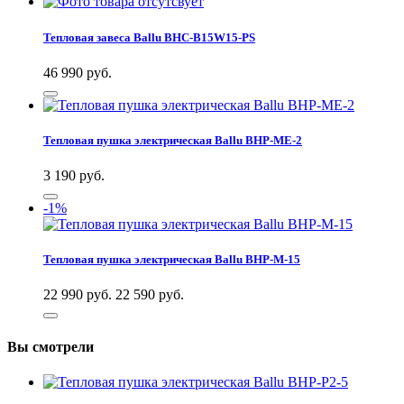
Тепловая завеса Ballu BHC-B15W15-PS
46 990
руб.
Тепловая пушка электрическая Ballu BHP-ME-2
3 190
руб.
-1%
Тепловая пушка электрическая Ballu BHP-M-15
22 990 руб.
22 590
руб.
Вы смотрели