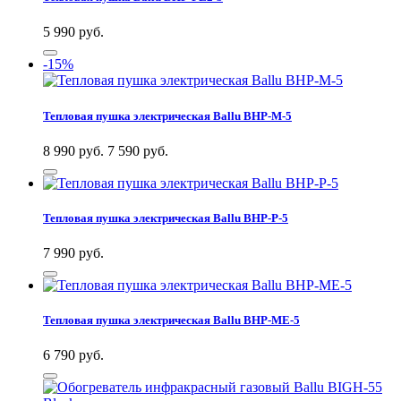
5 990
руб.
-15%
Тепловая пушка электрическая Ballu BHP-M-5
8 990 руб.
7 590
руб.
Тепловая пушка электрическая Ballu BHP-P-5
7 990
руб.
Тепловая пушка электрическая Ballu BHP-ME-5
6 790
руб.