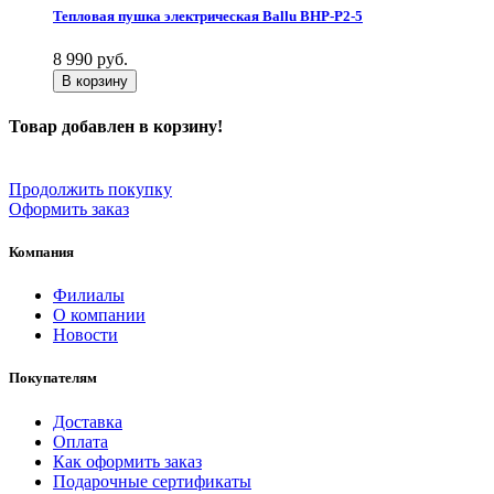
Тепловая пушка электрическая Ballu BHP-P2-5
8 990
руб.
В корзину
Товар добавлен в корзину!
Продолжить покупку
Оформить заказ
Компания
Филиалы
О компании
Новости
Покупателям
Доставка
Оплата
Как оформить заказ
Подарочные сертификаты