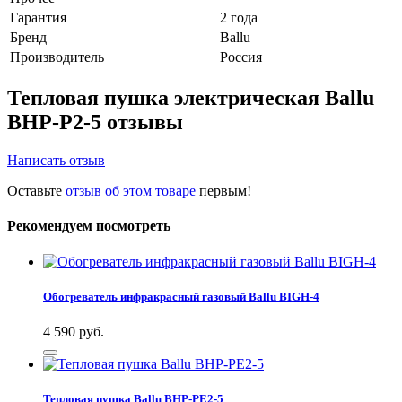
Гарантия
2 года
Бренд
Ballu
Производитель
Россия
Тепловая пушка электрическая Ballu
BHP-P2-5 отзывы
Написать отзыв
Оставьте
отзыв об этом товаре
первым!
Рекомендуем посмотреть
Обогреватель инфракрасный газовый Ballu BIGH-4
4 590
руб.
Тепловая пушка Ballu BHP-PE2-5