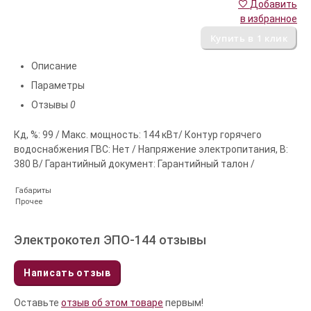
Добавить
в избранное
Описание
Параметры
Отзывы
0
Кд, %: 99 / Макс. мощность: 144 кВт/ Контур горячего
водоснабжения ГВС: Нет / Напряжение электропитания, В:
380 В/ Гарантийный документ: Гарантийный талон /
Габариты
Прочее
Электрокотел ЭПО-144 отзывы
Написать отзыв
Оставьте
отзыв об этом товаре
первым!