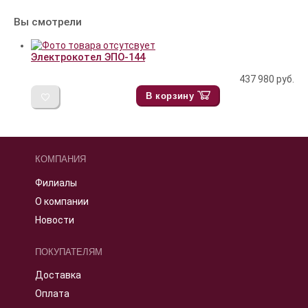
Вы смотрели
Электрокотел ЭПО-144
437 980
руб.
В корзину
КОМПАНИЯ
Филиалы
О компании
Новости
ПОКУПАТЕЛЯМ
Доставка
Оплата