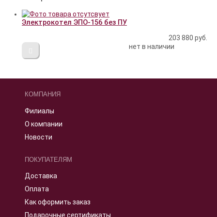
Электрокотел ЭПО-156 без ПУ
203 880
руб.
нет в наличии
КОМПАНИЯ
Филиалы
О компании
Новости
ПОКУПАТЕЛЯМ
Доставка
Оплата
Как оформить заказ
Подарочные сертификаты