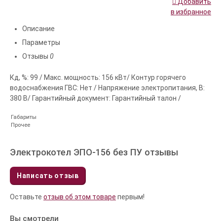
Добавить
в избранное
Описание
Параметры
Отзывы
0
Кд, %: 99 / Макс. мощность: 156 кВт/ Контур горячего
водоснабжения ГВС: Нет / Напряжение электропитания, В:
380 В/ Гарантийный документ: Гарантийный талон /
Габариты
Прочее
Электрокотел ЭПО-156 без ПУ отзывы
Написать отзыв
Оставьте
отзыв об этом товаре
первым!
Вы смотрели