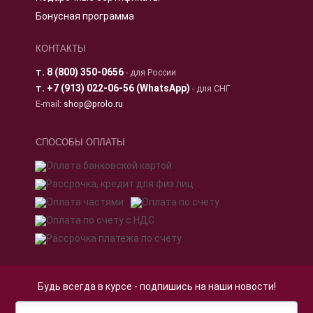
Бонусная программа
КОНТАКТЫ
т.
8 (800) 350-0656
- для России
т.
+7 (913) 022-06-56 (WhatsApp)
- для СНГ
E-mail:
shop@prolo.ru
СПОСОБЫ ОПЛАТЫ
Будь всегда в курсе - подпишись на наши новости!