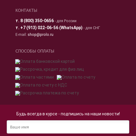
КОНТАКТЫ
т.
8 (800) 350-0656
- для России
т.
+7 (913) 022-06-56 (WhatsApp)
- для СНГ
E-mail:
shop@prolo.ru
СПОСОБЫ ОПЛАТЫ
Будь всегда в курсе - подпишись на наши новости!