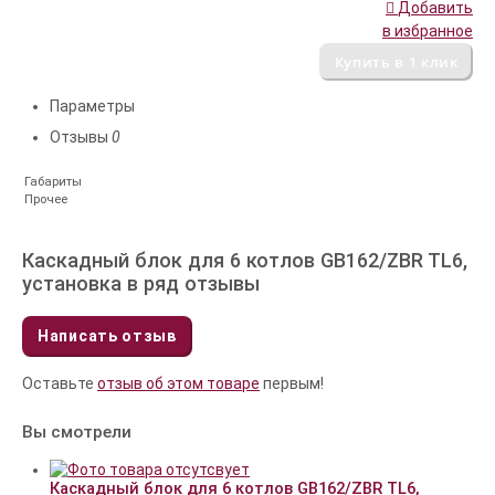
Добавить
в избранное
Параметры
Отзывы
0
Габариты
Прочее
Каскадный блок для 6 котлов GB162/ZBR TL6,
установка в ряд отзывы
Написать отзыв
Оставьте
отзыв об этом товаре
первым!
Вы смотрели
Каскадный блок для 6 котлов GB162/ZBR TL6,