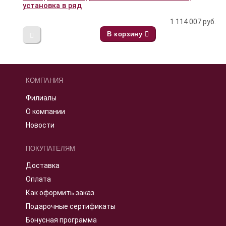
установка в ряд
1 114 007
руб.
В корзину
КОМПАНИЯ
Филиалы
О компании
Новости
ПОКУПАТЕЛЯМ
Доставка
Оплата
Как оформить заказ
Подарочные сертификаты
Бонусная программа