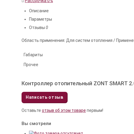
Рассрочка 0%
Описание
Параметры
Отзывы
0
Область применения: Для систем отопления / Примене
Габариты
Прочее
Контроллер отопительный ZONT SMART 2.0
Написать отзыв
Оставьте
отзыв об этом товаре
первым!
Вы смотрели