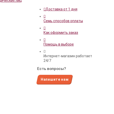
дических лиц
Доставка от 1 дня
Семь способов оплаты
Как оформить заказ
Помощь в выборе
Интернет-магазин работает
24/7
Есть вопросы?
Напишите нам