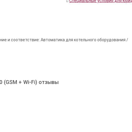
Специальные условия для юри
ние и соответствие: Автоматика для котельного оборудования /
 (GSM + Wi-Fi) отзывы