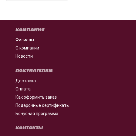
КОМПАНИЯ
Филиалы
О компании
Новости
ПОКУПАТЕЛЯМ
Доставка
Оплата
Как оформить заказ
Подарочные сертификаты
Бонусная программа
КОНТАКТЫ