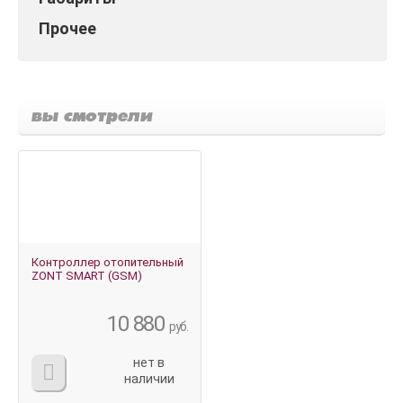
Прочее
вы смотрели
Контроллер отопительный
ZONT SMART (GSM)
10 880
руб.
нет в
наличии