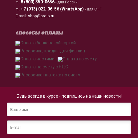
т.
8 (800) 350-0656
- для России
т.
+7 (913) 022-06-56 (WhatsApp)
- для СНГ
E-mail:
shop@prolo.ru
СПОСОБЫ ОПЛАТЫ
Будь всегда в курсе - подпишись на наши новости!