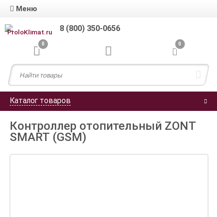
Меню
8 (800) 350-0656
0
0
Каталог товаров
Контроллер отопительный ZONT
SMART (GSM)