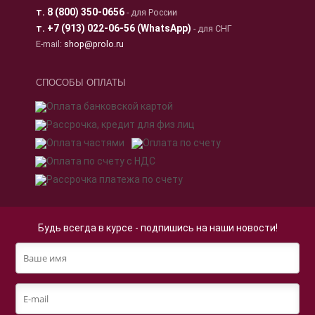
т.
8 (800) 350-0656
- для России
т.
+7 (913) 022-06-56 (WhatsApp)
- для СНГ
E-mail:
shop@prolo.ru
СПОСОБЫ ОПЛАТЫ
Будь всегда в курсе - подпишись на наши новости!