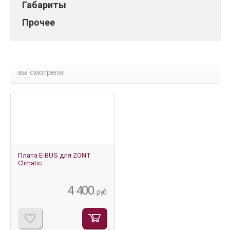
Габариты
Прочее
вы смотрели
Плата E-BUS для ZONT
Climatic
4 400
руб.