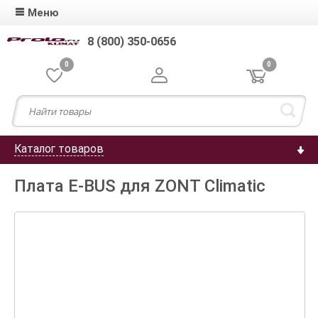
Меню
8 (800) 350-0656
0
0
Каталог товаров
Плата E-BUS для ZONT Climatic