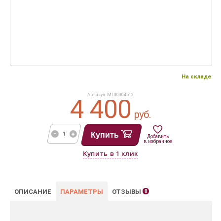
На складе
Артикул: ML00004512
4 400
руб.
Купить
Добавить
в избранное
ОПИСАНИЕ
ПАРАМЕТРЫ
ОТЗЫВЫ
0