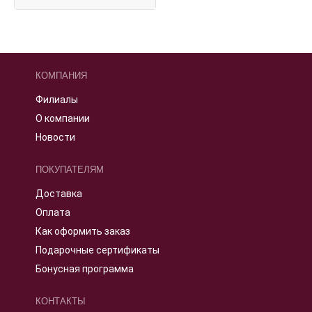
КОМПАНИЯ
Филиалы
О компании
Новости
ПОКУПАТЕЛЯМ
Доставка
Оплата
Как оформить заказ
Подарочные сертификаты
Бонусная программа
КОНТАКТЫ