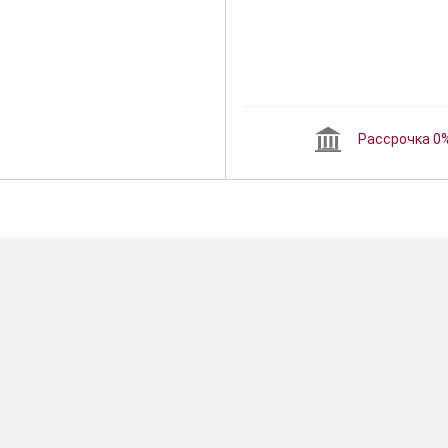
Рассрочка 0