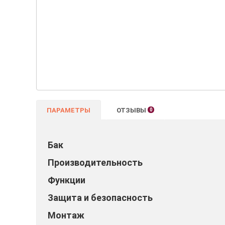
ПАРАМЕТРЫ
ОТЗЫВЫ
0
Бак
Производительность
Функции
Защита и безопасность
Монтаж