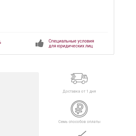
Специальные условия
%
для юридических лиц
Доставка от 1 дня
Семь способов оплаты