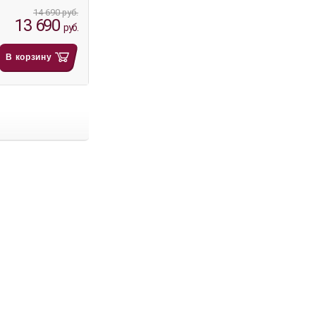
14 690 руб.
13 690
руб.
В корзину