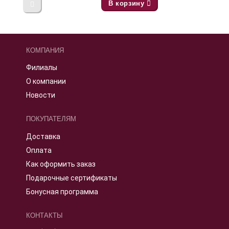
В корзину
КОМПАНИЯ
Филиалы
О компании
Новости
ПОКУПАТЕЛЯМ
Доставка
Оплата
Как оформить заказ
Подарочные сертификаты
Бонусная программа
КОНТАКТЫ