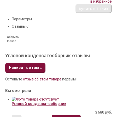
в избранное
Параметры
Отзывы
0
Габариты
Прочее
Угловой конденсатосборник отзывы
Написать отзыв
Оставьте
отзыв об этом товаре
первым!
Вы смотрели
Угловой конденсатосборник
3 680
руб.