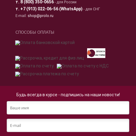
т.
8 (800) 350-0656
- для России
т.
+7 (913) 022-06-56 (WhatsApp)
- для СНГ
E-mail:
shop@prolo.ru
СПОСОБЫ ОПЛАТЫ
Будь всегда в курсе - подпишись на наши новости!