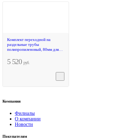
Комплект переходной на
раздельные трубы
полипропиленовый, 80мм для
конденсационных котлов
5 520
руб.
Компания
Филиалы
О компании
Новости
Покупателям