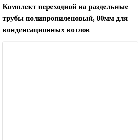
Комплект переходной на раздельные
трубы полипропиленовый, 80мм для
конденсационных котлов
На складе