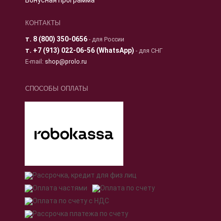
КОНТАКТЫ
т.
8 (800) 350-0656
- для России
т.
+7 (913) 022-06-56 (WhatsApp)
- для СНГ
E-mail:
shop@prolo.ru
СПОСОБЫ ОПЛАТЫ