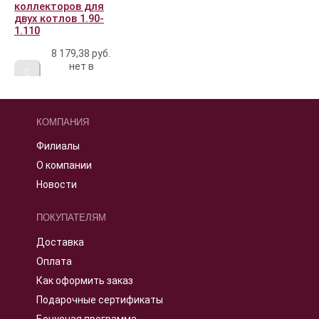
коллекторов для
двух котлов 1.90-
1.110
8 179,38
руб.
нет в
наличии
КОМПАНИЯ
Филиалы
О компании
Новости
ПОКУПАТЕЛЯМ
Доставка
Оплата
Как оформить заказ
Подарочные сертификаты
Бонусная программа