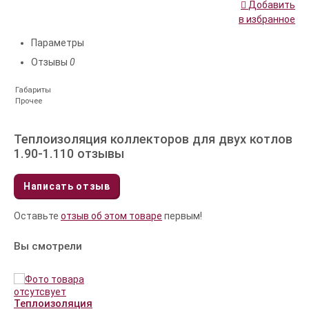
Добавить
в избранное
Параметры
Отзывы
0
Габариты
Прочее
Теплоизоляция коллекторов для двух котлов
1.90-1.110 отзывы
Написать отзыв
Оставьте
отзыв об этом товаре
первым!
Вы смотрели
Теплоизоляция