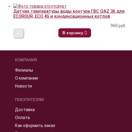
Датчик температуры воды контура ГВС QAZ 36 для
ECOROUR, ECO 4S и конденсационных котлов
960
руб.
В корзину
КОМПАНИЯ
Филиалы
О компании
Новости
ПОКУПАТЕЛЯМ
Доставка
Оплата
Как оформить заказ