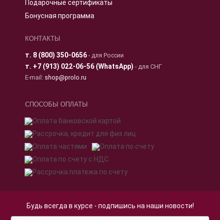
Подарочные сертификаты
Бонусная программа
КОНТАКТЫ
т.
8 (800) 350-0656
- для России
т.
+7 (913) 022-06-56 (WhatsApp)
- для СНГ
E-mail:
shop@prolo.ru
СПОСОБЫ ОПЛАТЫ
Будь всегда в курсе - подпишись на наши новости!