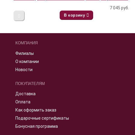
7 045
руб.
В корзину
КОМПАНИЯ
Филиалы
О компании
Новости
ПОКУПАТЕЛЯМ
Доставка
Оплата
Как оформить заказ
Подарочные сертификаты
Бонусная программа