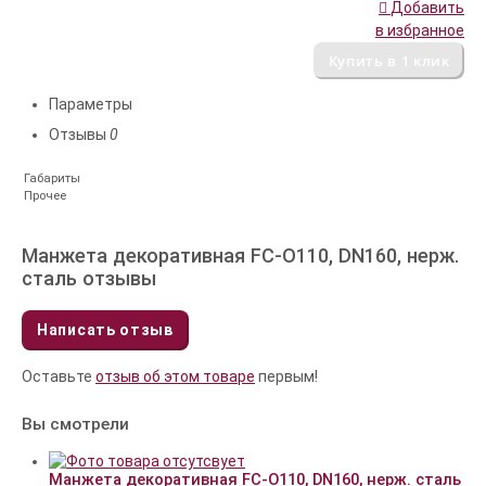
Добавить
в избранное
Параметры
Отзывы
0
Габариты
Прочее
Манжета декоративная FC-O110, DN160, нерж.
сталь отзывы
Написать отзыв
Оставьте
отзыв об этом товаре
первым!
Вы смотрели
Манжета декоративная FC-O110, DN160, нерж. сталь