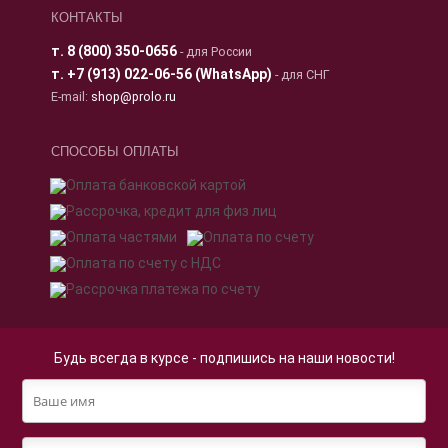
КОНТАКТЫ
т.
8 (800) 350-0656
- для России
т.
+7 (913) 022-06-56 (WhatsApp)
- для СНГ
E-mail:
shop@prolo.ru
СПОСОБЫ ОПЛАТЫ
Будь всегда в курсе - подпишись на наши новости!