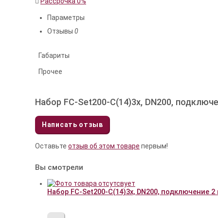
Рассрочка 0%
Параметры
Отзывы
0
Габариты
Прочее
Набор FC-Set200-C(14)3x, DN200, подключе
Написать отзыв
Оставьте
отзыв об этом товаре
первым!
Вы смотрели
Набор FC-Set200-C(14)3x, DN200, подключение 2