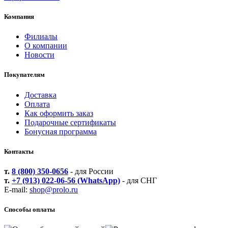
Компания
Филиалы
О компании
Новости
Покупателям
Доставка
Оплата
Как оформить заказ
Подарочные сертификаты
Бонусная программа
Контакты
т.
8 (800) 350-0656
- для России
т.
+7 (913) 022-06-56 (WhatsApp)
- для СНГ
E-mail:
shop@prolo.ru
Способы оплаты