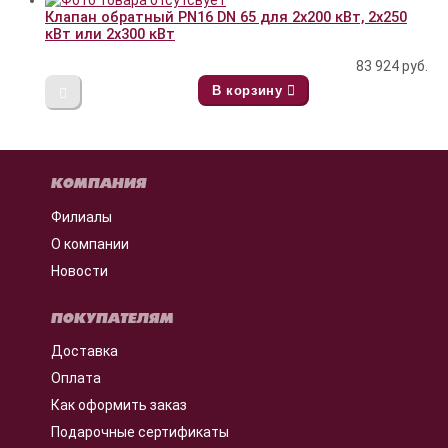
Клапан обратный PN16 DN 65 для 2x200 кВт, 2x250
кВт или 2x300 кВт
83 924
руб.
В корзину
КОМПАНИЯ
Филиалы
О компании
Новости
ПОКУПАТЕЛЯМ
Доставка
Оплата
Как оформить заказ
Подарочные сертификаты