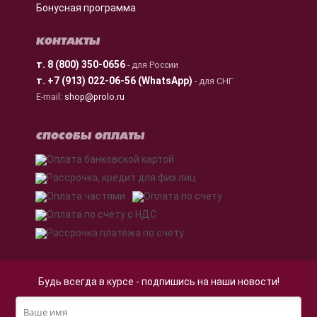
Бонусная программа
КОНТАКТЫ
т.
8 (800) 350-0656
- для России
т.
+7 (913) 022-06-56 (WhatsApp)
- для СНГ
E-mail:
shop@prolo.ru
СПОСОБЫ ОПЛАТЫ
Будь всегда в курсе - подпишись на наши новости!