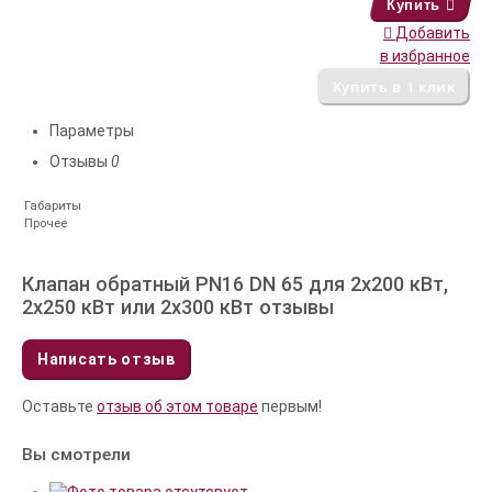
Купить
Добавить
в избранное
Параметры
Отзывы
0
Габариты
Прочее
Клапан обратный PN16 DN 65 для 2x200 кВт,
2x250 кВт или 2x300 кВт отзывы
Написать отзыв
Оставьте
отзыв об этом товаре
первым!
Вы смотрели