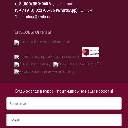
т.
8 (800) 350-0656
- для России
т.
+7 (913) 022-06-56 (WhatsApp)
- для СНГ
E-mail:
shop@prolo.ru
СПОСОБЫ ОПЛАТЫ
Будь всегда в курсе - подпишись на наши новости!