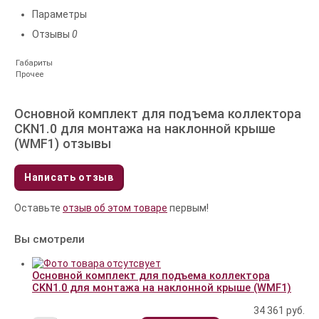
Параметры
Отзывы
0
Габариты
Прочее
Основной комплект для подъема коллектора
CKN1.0 для монтажа на наклонной крыше
(WMF1) отзывы
Написать отзыв
Оставьте
отзыв об этом товаре
первым!
Вы смотрели
Основной комплект для подъема коллектора
CKN1.0 для монтажа на наклонной крыше (WMF1)
34 361
руб.