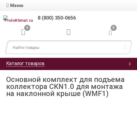
Меню
8 (800) 350-0656
0
0
Каталог товаров
Основной комплект для подъема
коллектора CKN1.0 для монтажа
на наклонной крыше (WMF1)