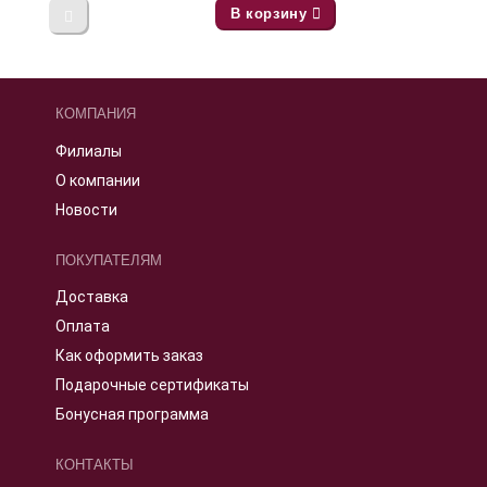
В корзину
КОМПАНИЯ
Филиалы
О компании
Новости
ПОКУПАТЕЛЯМ
Доставка
Оплата
Как оформить заказ
Подарочные сертификаты
Бонусная программа
КОНТАКТЫ