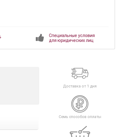
Специальные условия
%
для юридических лиц
Доставка от 1 дня
Семь способов оплаты