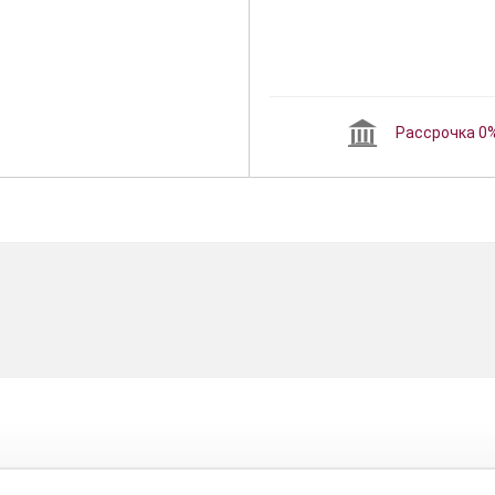
Рассрочка 0