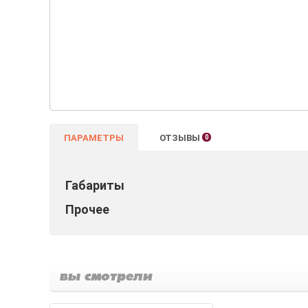
ПАРАМЕТРЫ
ОТЗЫВЫ
0
Габариты
Прочее
вы смотрели