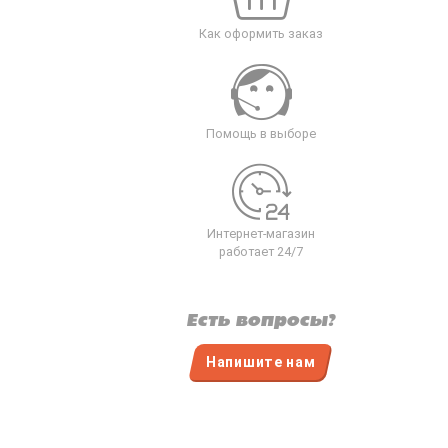
Как оформить заказ
Помощь в выборе
Интернет-магазин
работает 24/7
Есть вопросы?
Напишите нам