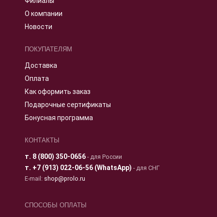
Филиалы
О компании
Новости
ПОКУПАТЕЛЯМ
Доставка
Оплата
Как оформить заказ
Подарочные сертификаты
Бонусная программа
КОНТАКТЫ
т.
8 (800) 350-0656
- для России
т.
+7 (913) 022-06-56 (WhatsApp)
- для СНГ
E-mail:
shop@prolo.ru
СПОСОБЫ ОПЛАТЫ