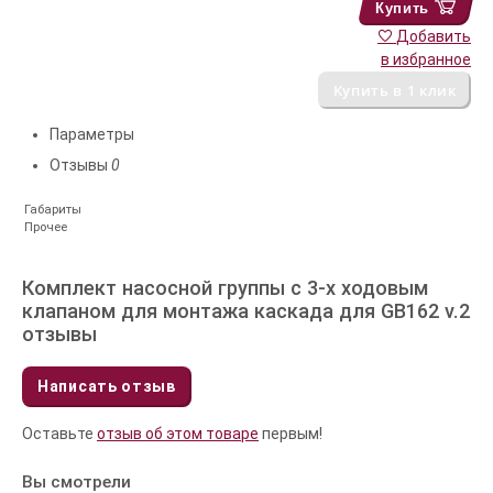
Купить
Добавить
в избранное
Параметры
Отзывы
0
Габариты
Прочее
Комплект насосной группы c 3-х ходовым
клапаном для монтажа каскада для GB162 v.2
отзывы
Написать отзыв
Оставьте
отзыв об этом товаре
первым!
Вы смотрели