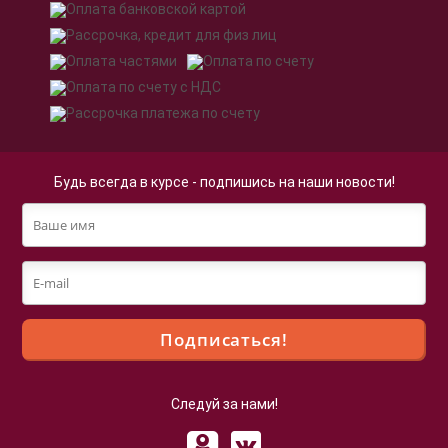
Будь всегда в курсе - подпишись на наши новости!
Следуй за нами!