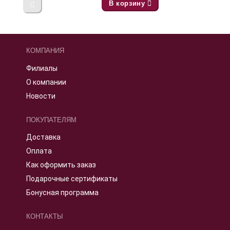
В корзину
КОМПАНИЯ
Филиалы
О компании
Новости
ПОКУПАТЕЛЯМ
Доставка
Оплата
Как оформить заказ
Подарочные сертификаты
Бонусная программа
КОНТАКТЫ