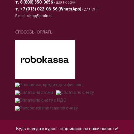
т.
8 (800) 350-0656
- для России
т.
+7 (913) 022-06-56 (WhatsApp)
- для СНГ
E-mail:
shop@prolo.ru
СПОСОБЫ ОПЛАТЫ
Будь всегда в курсе - подпишись на наши новости!