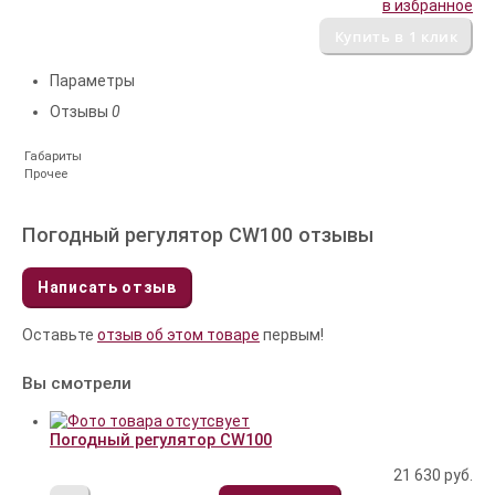
в избранное
Параметры
Отзывы
0
Габариты
Прочее
Погодный регулятор CW100 отзывы
Написать отзыв
Оставьте
отзыв об этом товаре
первым!
Вы смотрели
Погодный регулятор CW100
21 630
руб.