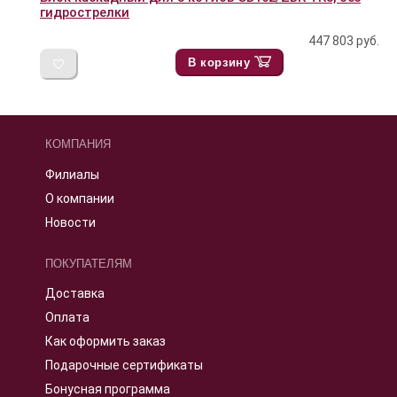
гидрострелки
447 803
руб.
В корзину
КОМПАНИЯ
Филиалы
О компании
Новости
ПОКУПАТЕЛЯМ
Доставка
Оплата
Как оформить заказ
Подарочные сертификаты
Бонусная программа