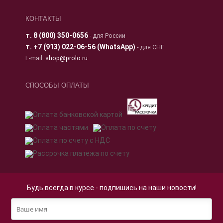
КОНТАКТЫ
т.
8 (800) 350-0656
- для России
т.
+7 (913) 022-06-56 (WhatsApp)
- для СНГ
E-mail:
shop@prolo.ru
СПОСОБЫ ОПЛАТЫ
Будь всегда в курсе - подпишись на наши новости!