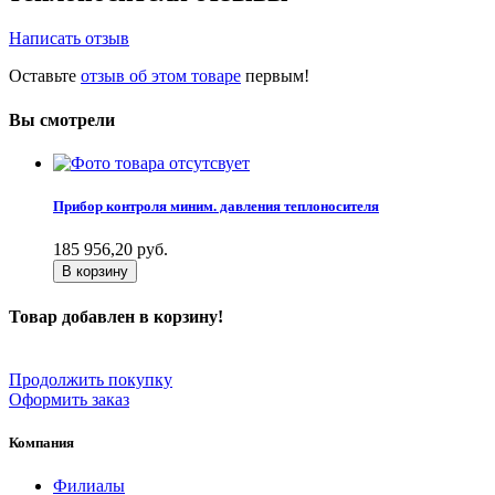
Написать отзыв
Оставьте
отзыв об этом товаре
первым!
Вы смотрели
Прибор контроля миним. давления теплоносителя
185 956,20
руб.
В корзину
Товар добавлен в корзину!
Продолжить покупку
Оформить заказ
Компания
Филиалы