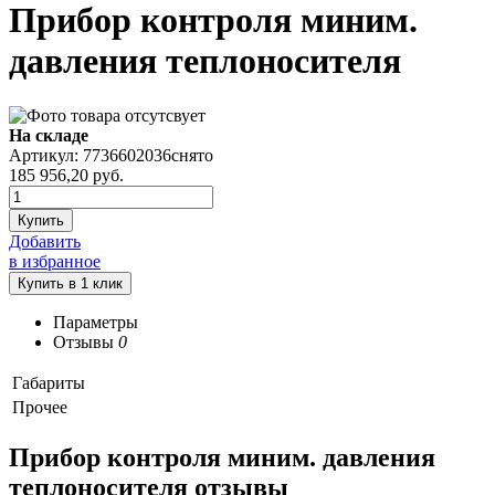
Прибор контроля миним.
давления теплоносителя
На складе
Артикул: 7736602036снято
185 956,20
руб.
Купить
Добавить
в избранное
Параметры
Отзывы
0
Габариты
Прочее
Прибор контроля миним. давления
теплоносителя отзывы