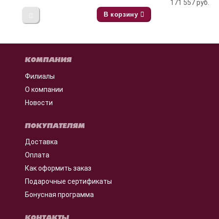
171 557
руб.
В корзину
КОМПАНИЯ
Филиалы
О компании
Новости
ПОКУПАТЕЛЯМ
Доставка
Оплата
Как оформить заказ
Подарочные сертификаты
Бонусная программа
КОНТАКТЫ