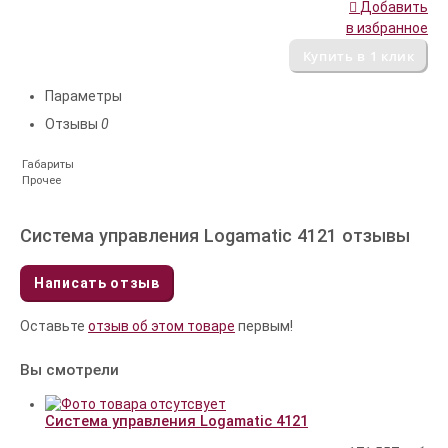
Добавить
в избранное
Параметры
Отзывы
0
Габариты
Прочее
Система управления Logamatic 4121 отзывы
Написать отзыв
Оставьте
отзыв об этом товаре
первым!
Вы смотрели
Система управления Logamatic 4121