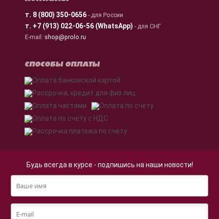
т.
8 (800) 350-0656
- для России
т.
+7 (913) 022-06-56 (WhatsApp)
- для СНГ
E-mail:
shop@prolo.ru
СПОСОБЫ ОПЛАТЫ
Будь всегда в курсе - подпишись на наши новости!