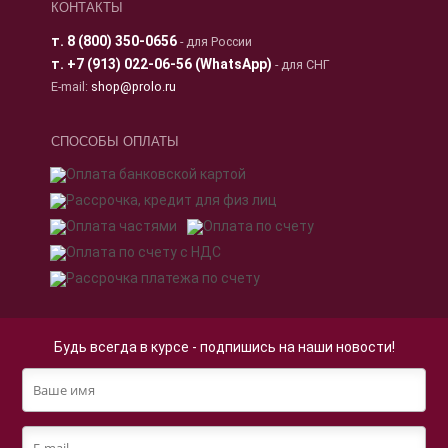
КОНТАКТЫ
т.
8 (800) 350-0656
- для России
т.
+7 (913) 022-06-56 (WhatsApp)
- для СНГ
E-mail:
shop@prolo.ru
СПОСОБЫ ОПЛАТЫ
Будь всегда в курсе - подпишись на наши новости!