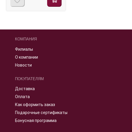
КОМПАНИЯ
Филиалы
О компании
Новости
ПОКУПАТЕЛЯМ
Доставка
Оплата
Как оформить заказ
Подарочные сертификаты
Бонусная программа