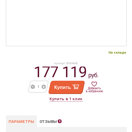
На складе
Артикул: 30004846
177 119
руб.
Купить
Добавить
в избранное
ПАРАМЕТРЫ
ОТЗЫВЫ
0