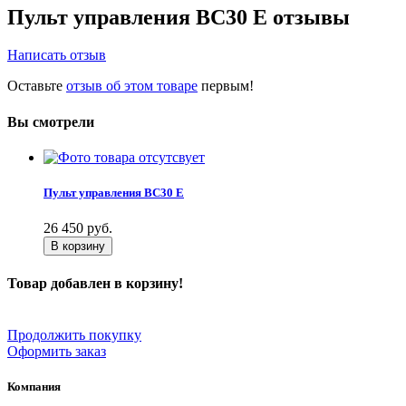
Пульт управления BC30 E отзывы
Написать отзыв
Оставьте
отзыв об этом товаре
первым!
Вы смотрели
Пульт управления BC30 E
26 450
руб.
В корзину
Товар добавлен в корзину!
Продолжить покупку
Оформить заказ
Компания