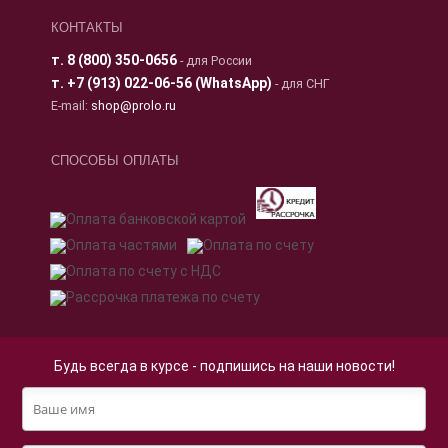
КОНТАКТЫ
т.
8 (800) 350-0656
- для России
т.
+7 (913) 022-06-56 (WhatsApp)
- для СНГ
E-mail:
shop@prolo.ru
СПОСОБЫ ОПЛАТЫ
Будь всегда в курсе - подпишись на наши новости!