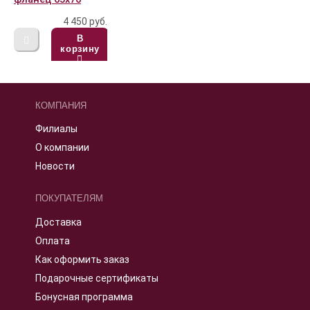
4 450
руб.
В
корзину
КОМПАНИЯ
Филиалы
О компании
Новости
ПОКУПАТЕЛЯМ
Доставка
Оплата
Как оформить заказ
Подарочные сертификаты
Бонусная программа