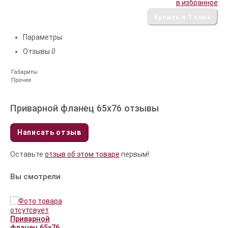
в избранное
Параметры
Отзывы
0
Габариты
Прочее
Приварной фланец 65x76 отзывы
Написать отзыв
Оставьте
отзыв об этом товаре
первым!
Вы смотрели
Приварной
фланец 65x76