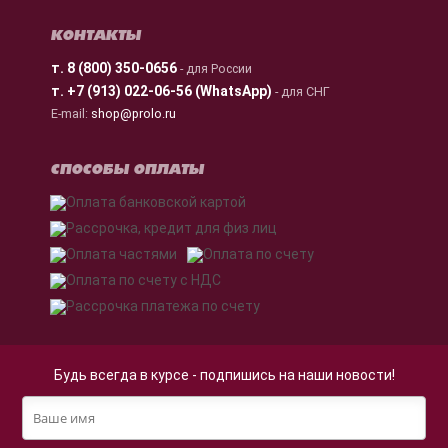
КОНТАКТЫ
т.
8 (800) 350-0656
- для России
т.
+7 (913) 022-06-56 (WhatsApp)
- для СНГ
E-mail:
shop@prolo.ru
СПОСОБЫ ОПЛАТЫ
Будь всегда в курсе - подпишись на наши новости!