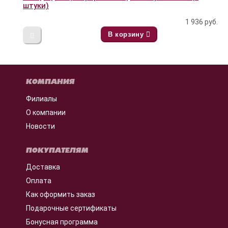
штуки)
1 936
руб.
В корзину
КОМПАНИЯ
Филиалы
О компании
Новости
ПОКУПАТЕЛЯМ
Доставка
Оплата
Как оформить заказ
Подарочные сертификаты
Бонусная программа