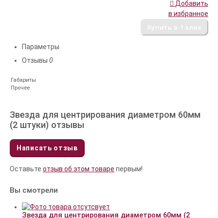
Добавить
в избранное
Параметры
Отзывы
0
Габариты
Прочее
Звезда для центрирования диаметром 60мм
(2 штуки) отзывы
Написать отзыв
Оставьте
отзыв об этом товаре
первым!
Вы смотрели
Звезда для центрирования диаметром 60мм (2