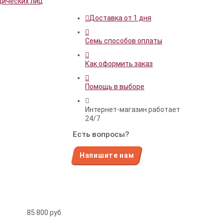
дических лиц
Доставка от 1 дня
Семь способов оплаты
Как оформить заказ
Помощь в выборе
Интернет-магазин работает
24/7
Есть вопросы?
Напишите нам
85 800
руб.