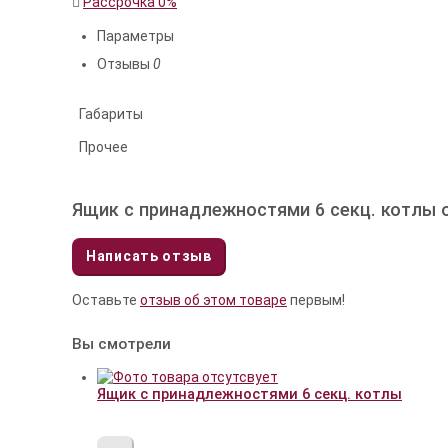
Рассрочка 0%
Параметры
Отзывы
0
Габариты
Прочее
Ящик с принадлежностями 6 секц. котлы
Написать отзыв
Оставьте
отзыв об этом товаре
первым!
Вы смотрели
Ящик с принадлежностями 6 секц. котлы