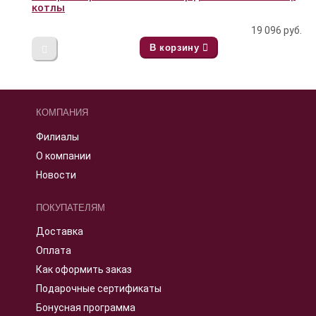
котлы
19 096
руб.
В корзину
КОМПАНИЯ
Филиалы
О компании
Новости
ПОКУПАТЕЛЯМ
Доставка
Оплата
Как оформить заказ
Подарочные сертификаты
Бонусная программа