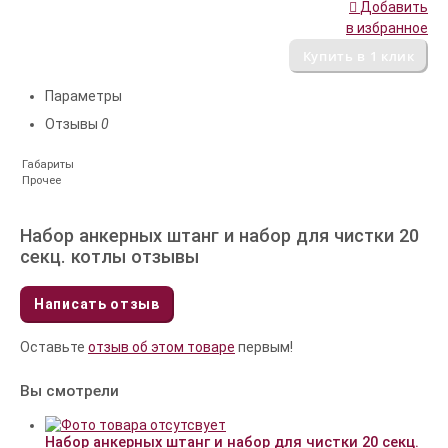
Добавить
в избранное
Параметры
Отзывы
0
Габариты
Прочее
Набор анкерных штанг и набор для чистки 20
секц. котлы отзывы
Написать отзыв
Оставьте
отзыв об этом товаре
первым!
Вы смотрели
Набор анкерных штанг и набор для чистки 20 секц.