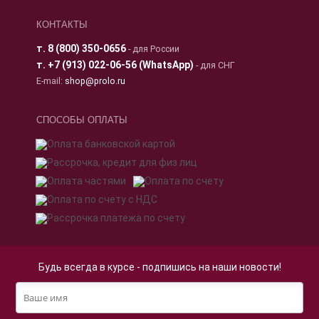
КОНТАКТЫ
т.
8 (800) 350-0656
- для России
т.
+7 (913) 022-06-56 (WhatsApp)
- для СНГ
E-mail:
shop@prolo.ru
СПОСОБЫ ОПЛАТЫ
Будь всегда в курсе - подпишись на наши новости!