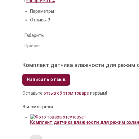
Рассрочка 0%
Параметры
Отзывы
0
Габариты
Прочее
Комплект датчика влажности для режим
Написать отзыв
Оставьте
отзыв об этом товаре
первым!
Вы смотрели
Комплект датчика влажности для режим охла