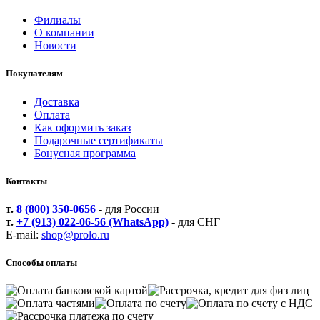
Филиалы
О компании
Новости
Покупателям
Доставка
Оплата
Как оформить заказ
Подарочные сертификаты
Бонусная программа
Контакты
т.
8 (800) 350-0656
- для России
т.
+7 (913) 022-06-56 (WhatsApp)
- для СНГ
E-mail:
shop@prolo.ru
Способы оплаты