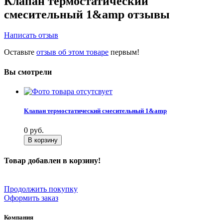
Клапан термостатический
смесительный 1&amp отзывы
Написать отзыв
Оставьте
отзыв об этом товаре
первым!
Вы смотрели
Клапан термостатический смесительный 1&amp
0
руб.
В корзину
Товар добавлен в корзину!
Продолжить покупку
Оформить заказ
Компания