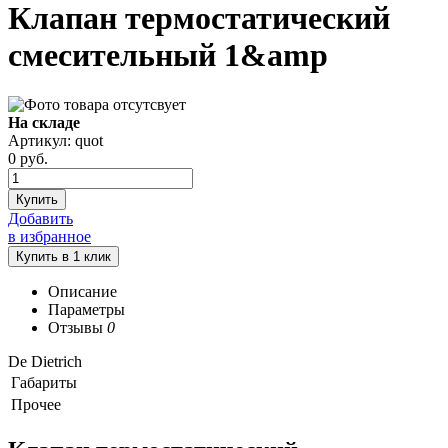
Клапан термостатический
смесительный 1&amp
На складе
Артикул: quot
0
руб.
Купить
Добавить
в избранное
Описание
Параметры
Отзывы
0
De Dietrich
Габариты
Прочее