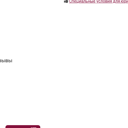
Специальные условия для юр
тзывы