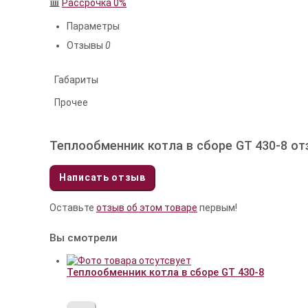
Рассрочка 0%
Параметры
Отзывы
0
Габариты
Прочее
Теплообменник котла в сборе GT 430-8 о
Написать отзыв
Оставьте
отзыв об этом товаре
первым!
Вы смотрели
Теплообменник котла в сборе GT 430-8