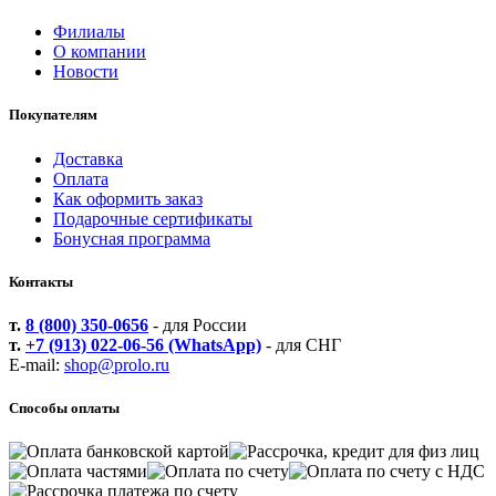
Филиалы
О компании
Новости
Покупателям
Доставка
Оплата
Как оформить заказ
Подарочные сертификаты
Бонусная программа
Контакты
т.
8 (800) 350-0656
- для России
т.
+7 (913) 022-06-56 (WhatsApp)
- для СНГ
E-mail:
shop@prolo.ru
Способы оплаты