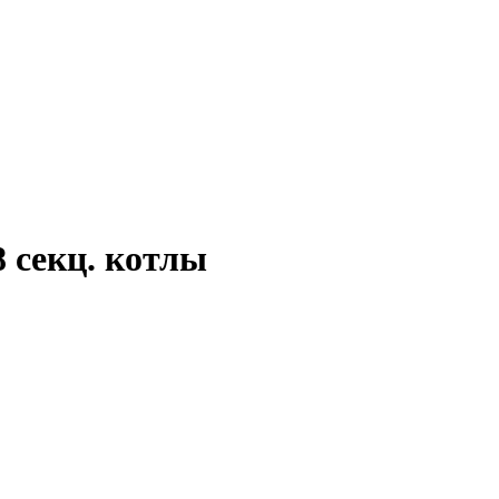
 секц. котлы