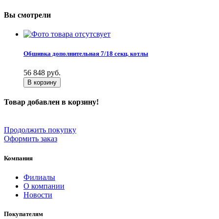
Вы смотрели
Обшивка дополнительная 7/18 секц. котлы
56 848
руб.
В корзину
Товар добавлен в корзину!
Продолжить покупку
Оформить заказ
Компания
Филиалы
О компании
Новости
Покупателям