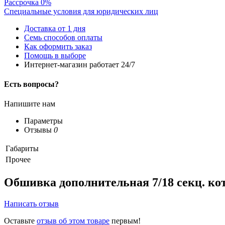
Рассрочка 0%
Специальные условия для юридических лиц
Доставка от 1 дня
Семь способов оплаты
Как оформить заказ
Помощь в выборе
Интернет-магазин работает 24/7
Есть вопросы?
Напишите нам
Параметры
Отзывы
0
Габариты
Прочее
Обшивка дополнительная 7/18 секц. к
Написать отзыв
Оставьте
отзыв об этом товаре
первым!