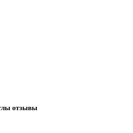
отлы отзывы